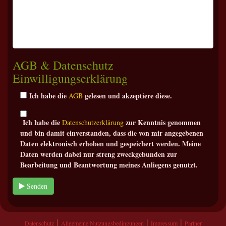
AGB & Datenschutz
Einwilligungserklärung
Ich habe die
gelesen und akzeptiere diese.
AGB
Ich habe die
zur Kenntnis genommen
Datenschutzerklärung
und bin damit einverstanden, dass die von mir angegebenen
Daten elektronisch erhoben und gespeichert werden. Meine
Daten werden dabei nur streng zweckgebunden zur
Bearbeitung und Beantwortung meines Anliegens genutzt.
Senden
|
|
|
Datenschutz
Allgemeine Nutzungsbedingungen
Impressum
Partner